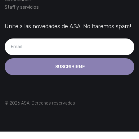
Staff y servicios
Unite a las novedades de ASA. No haremos spam!
SUSCRIBIRME
© 2026 ASA. Derechos reservados