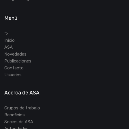
Menú
">
Inicio
ASA
Novedades
Publicaciones
Contacto
Usuarios
Acerca de ASA
Grupos de trabajo
Beneficios
Socios de ASA
Autoridades