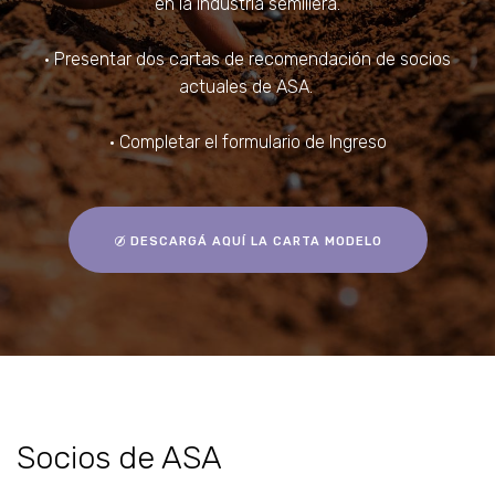
en la industria semillera.
• Presentar dos cartas de recomendación de socios
actuales de ASA.
• Completar el formulario de Ingreso
DESCARGÁ AQUÍ LA CARTA MODELO
Socios de ASA