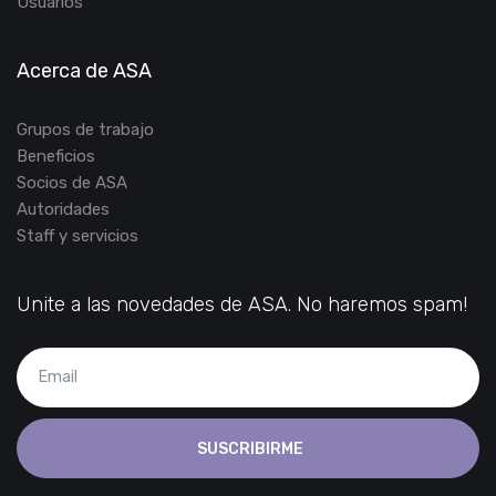
Usuarios
Acerca de ASA
Grupos de trabajo
Beneficios
Socios de ASA
Autoridades
Staff y servicios
Unite a las novedades de ASA. No haremos spam!
SUSCRIBIRME