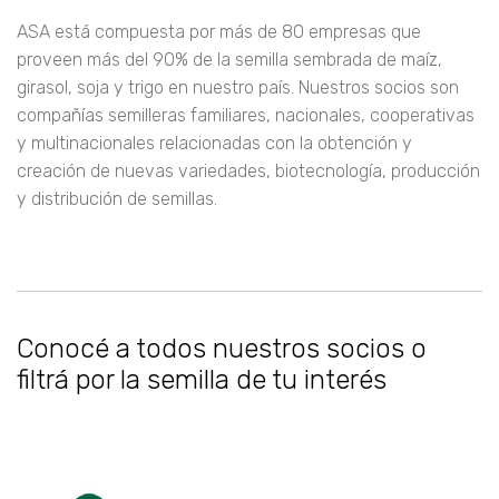
ASA está compuesta por más de 80 empresas que
proveen más del 90% de la semilla sembrada de maíz,
girasol, soja y trigo en nuestro país. Nuestros socios son
compañías semilleras familiares, nacionales, cooperativas
y multinacionales relacionadas con la obtención y
creación de nuevas variedades, biotecnología, producción
y distribución de semillas.
Conocé a todos nuestros socios o
filtrá por la semilla de tu interés