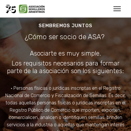
SEMBREMOS JUNTOS
¿Cómo ser socio de ASA?
Asociarte es muy simple.
Los requisitos necesarios para formar
parte de la asociación son los siguientes:
• Personas físicas o jurídicas inscriptas en el Registro
Nacional de Comercio y Fiscalización de Semillas. Es decir,
todas aquellas personas físicas o jurídicas inscriptas en el
Registro Público de Comercio que importen, exporten,
comercialicen, analicen o identifiquen semillas, brinden
servicios a la industria o aquellas que mantengan interés