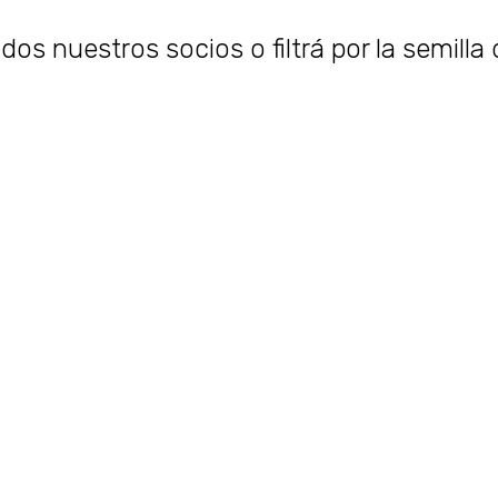
os nuestros socios o filtrá por la semilla 