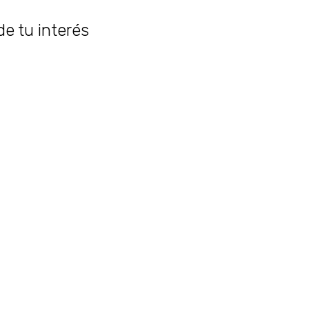
de tu interés