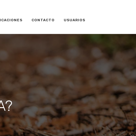
ICACIONES
CONTACTO
USUARIOS
SA?