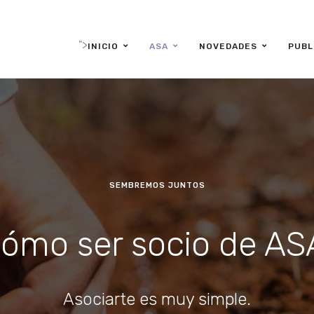
">
INICIO
ASA
NOVEDADES
PUBL
SEMBREMOS JUNTOS
ómo ser socio de A
Asociarte es muy simple.