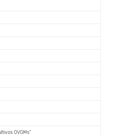
cultivos OVGMs"