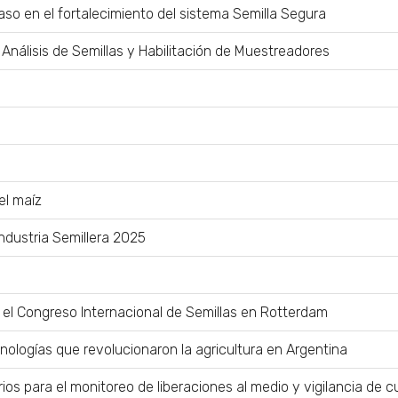
so en el fortalecimiento del sistema Semilla Segura
Análisis de Semillas y Habilitación de Muestreadores
el maíz
Industria Semillera 2025
 el Congreso Internacional de Semillas en Rotterdam
tecnologías que revolucionaron la agricultura en Argentina
erios para el monitoreo de liberaciones al medio y vigilancia de 