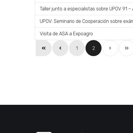
Taller junto a especialistas sobre UPOV 91 –
UPOV: Seminario de Cooperación sobre ex
Visita de ASA a Expoagro
1
2