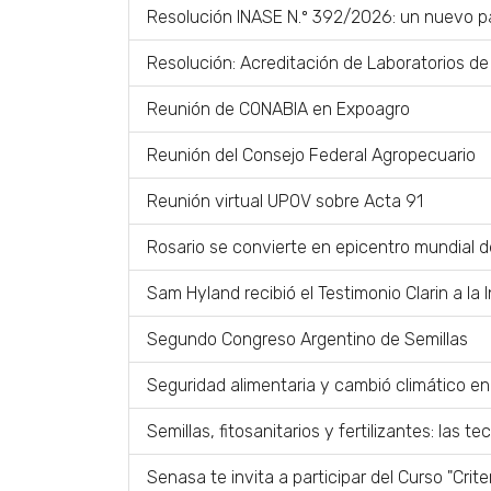
Resolución INASE N.º 392/2026: un nuevo pa
Resolución: Acreditación de Laboratorios de 
Reunión de CONABIA en Expoagro
Reunión del Consejo Federal Agropecuario
Reunión virtual UPOV sobre Acta 91
Rosario se convierte en epicentro mundial d
Sam Hyland recibió el Testimonio Clarin a la 
Segundo Congreso Argentino de Semillas
Seguridad alimentaria y cambió climático en
Semillas, fitosanitarios y fertilizantes: las 
Senasa te invita a participar del Curso "Crit